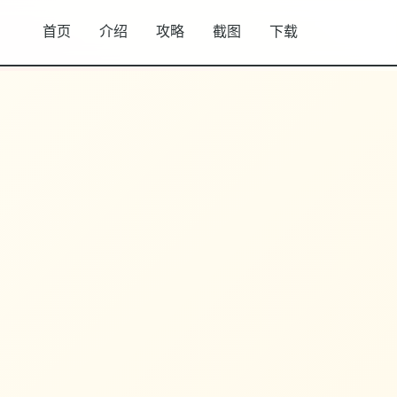
首页
介绍
攻略
截图
下载